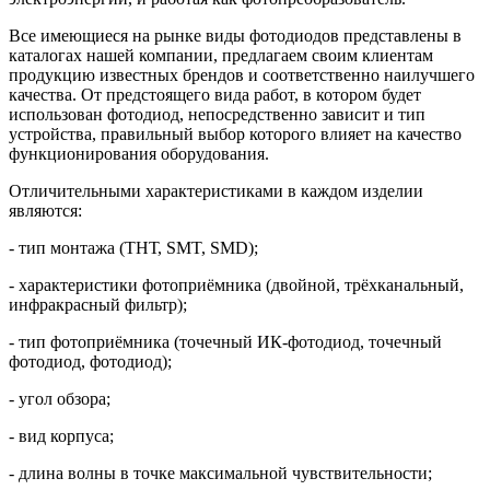
Все имеющиеся на рынке виды фотодиодов представлены в
каталогах нашей компании, предлагаем своим клиентам
продукцию известных брендов и соответственно наилучшего
качества. От предстоящего вида работ, в котором будет
использован фотодиод, непосредственно зависит и тип
устройства, правильный выбор которого влияет на качество
функционирования оборудования.
Отличительными характеристиками в каждом изделии
являются:
- тип монтажа (ТНТ, SMT, SMD);
- характеристики фотоприёмника (двойной, трёхканальный,
инфракрасный фильтр);
- тип фотоприёмника (точечный ИК-фотодиод, точечный
фотодиод, фотодиод);
- угол обзора;
- вид корпуса;
- длина волны в точке максимальной чувствительности;