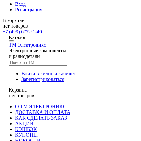
Вход
Регистрация
В корзине
нет товаров
+7 (499) 677-21-46
Каталог
TM
Электроникс
Электронные компоненты
и радиодетали
Войти в личный кабинет
Зарегистрироваться
Корзина
нет товаров
О ТМ ЭЛЕКТРОНИКС
ДОСТАВКА И ОПЛАТА
КАК СДЕЛАТЬ ЗАКАЗ
АКЦИИ
КЭШБЭК
КУПОНЫ
НОВОСТИ