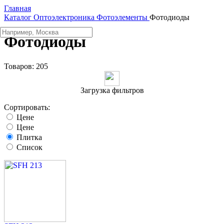
Главная
Каталог
Oптоэлектроника
Фотоэлементы
Фотодиоды
Фотодиоды
Товаров:
205
Загрузка фильтров
Сортировать:
Цене
Цене
Плитка
Список