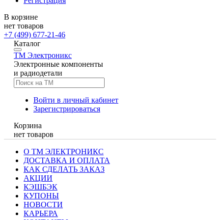
Регистрация
В корзине
нет товаров
+7 (499) 677-21-46
Каталог
TM
Электроникс
Электронные компоненты
и радиодетали
Войти в личный кабинет
Зарегистрироваться
Корзина
нет товаров
О ТМ ЭЛЕКТРОНИКС
ДОСТАВКА И ОПЛАТА
КАК СДЕЛАТЬ ЗАКАЗ
АКЦИИ
КЭШБЭК
КУПОНЫ
НОВОСТИ
КАРЬЕРА