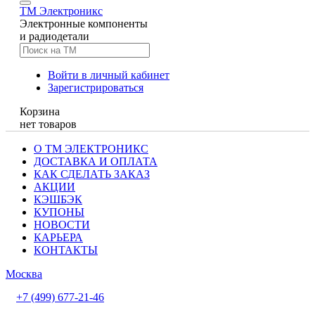
TM
Электроникс
Электронные компоненты
и радиодетали
Войти в личный кабинет
Зарегистрироваться
Корзина
нет товаров
О ТМ ЭЛЕКТРОНИКС
ДОСТАВКА И ОПЛАТА
КАК СДЕЛАТЬ ЗАКАЗ
АКЦИИ
КЭШБЭК
КУПОНЫ
НОВОСТИ
КАРЬЕРА
КОНТАКТЫ
Москва
+7 (499) 677-21-46