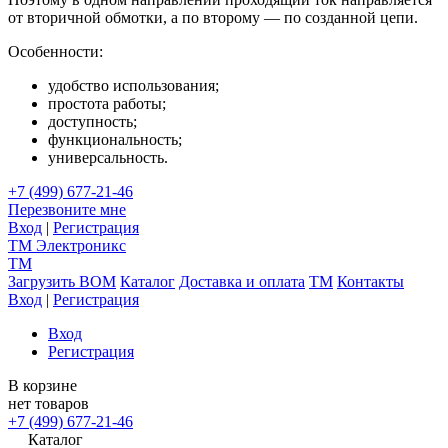
от вторичной обмотки, а по второму — по созданной цепи.
Особенности:
удобство использования;
простота работы;
доступность;
функциональность;
универсальность.
+7 (499) 677-21-46
Перезвоните мне
Вход
|
Регистрация
TM
Электроникс
TM
Загрузить BOM
Каталог
Доставка и оплата
TM
Контакты
Вход
|
Регистрация
Вход
Регистрация
В корзине
нет товаров
+7 (499) 677-21-46
Каталог