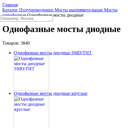
Главная
Каталог
Полупроводники
Мосты выпрямительные
Мосты
однофазные
Однофазные мосты диодные
Однофазные мосты диодные
Товаров:
3840
Однофазные мосты диодные SMD/THT
Однофазные мосты диодные круглые