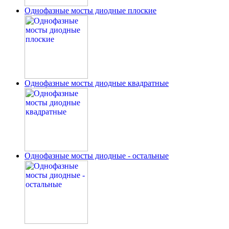
Однофазные мосты диодные плоские
Однофазные мосты диодные квадратные
Однофазные мосты диодные - остальные