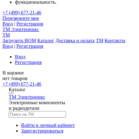
функциональность.
+7 (499) 677-21-46
Перезвоните мне
Вход
|
Регистрация
TM
Электроникс
TM
Загрузить BOM
Каталог
Доставка и оплата
TM
Контакты
Вход
|
Регистрация
Вход
Регистрация
В корзине
нет товаров
+7 (499) 677-21-46
Каталог
TM
Электроникс
Электронные компоненты
и радиодетали
Войти в личный кабинет
Зарегистрироваться