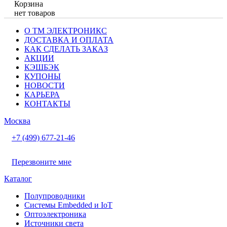
Корзина
нет товаров
О ТМ ЭЛЕКТРОНИКС
ДОСТАВКА И ОПЛАТА
КАК СДЕЛАТЬ ЗАКАЗ
АКЦИИ
КЭШБЭК
КУПОНЫ
НОВОСТИ
КАРЬЕРА
КОНТАКТЫ
Москва
+7 (499) 677-21-46
Перезвоните мне
Каталог
Полупроводники
Системы Embedded и IoT
Oптоэлектроника
Источники света