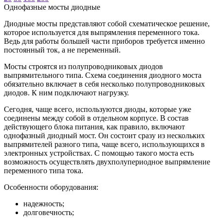
Однофазные мосты диодные
Диодные мосты представляют собой схематическое решение,
которое используется для выпрямления переменного тока.
Ведь для работы большей части приборов требуется именно
постоянный ток, а не переменный.
Мосты строятся из полупроводниковых диодов
выпрямительного типа. Схема соединения диодного моста
обязательно включает в себя несколько полупроводниковых
диодов. К ним подключают нагрузку.
Сегодня, чаще всего, используются диоды, которые уже
соединены между собой в отдельном корпусе. В состав
действующего блока питания, как правило, включают
однофазный диодный мост. Он состоит сразу из нескольких
выпрямителей разного типа, чаще всего, использующихся в
электронных устройствах. С помощью такого моста есть
возможность осуществлять двухполупериодное выпрямление
переменного типа тока.
Особенности оборудования:
надежность;
долговечность;