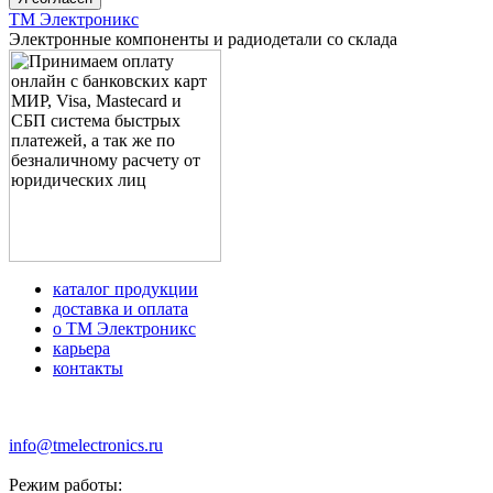
ТМ Электроникс
Электронные компоненты и радиодетали со склада
каталог продукции
доставка и оплата
о ТМ Электроникс
карьера
контакты
+7 (499) 677-21-46
info@tmelectronics.ru
Режим работы: