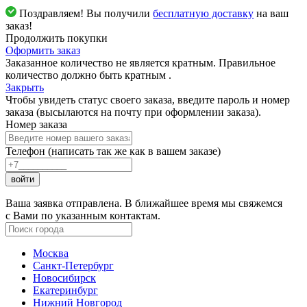
Поздравляем! Вы получили
бесплатную доставку
на ваш
заказ!
Продолжить покупки
Оформить заказ
Заказанное количество не является кратным. Правильное
количество должно быть кратным
.
Закрыть
Чтобы увидеть статус своего заказа, введите пароль и номер
заказа (высылаются на почту при оформлении заказа).
Номер заказа
Телефон (написать так же как в вашем заказе)
войти
Ваша заявка отправлена. В ближайшее время мы свяжемся
с Вами по указанным контактам.
Москва
Санкт-Петербург
Новосибирск
Екатеринбург
Нижний Новгород