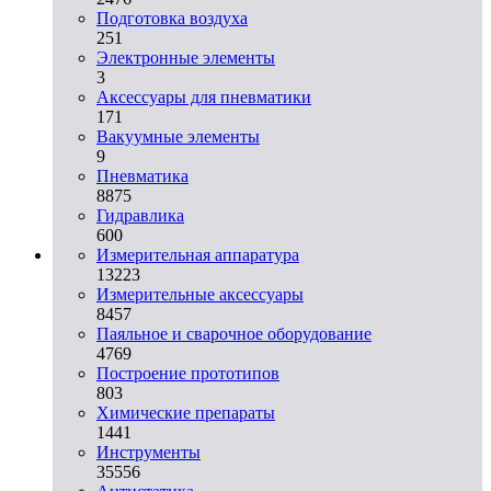
Подготовка воздуха
251
Электронные элементы
3
Аксессуары для пневматики
171
Вакуумные элементы
9
Пневматика
8875
Гидравлика
600
Измерительная аппаратура
13223
Измерительные аксессуары
8457
Паяльное и сварочное оборудование
4769
Построение прототипов
803
Химические препараты
1441
Инструменты
35556