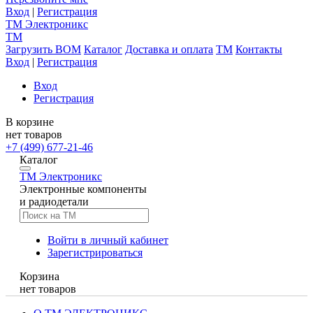
Вход
|
Регистрация
TM
Электроникс
TM
Загрузить BOM
Каталог
Доставка и оплата
TM
Контакты
Вход
|
Регистрация
Вход
Регистрация
В корзине
нет товаров
+7 (499) 677-21-46
Каталог
TM
Электроникс
Электронные компоненты
и радиодетали
Войти в личный кабинет
Зарегистрироваться
Корзина
нет товаров