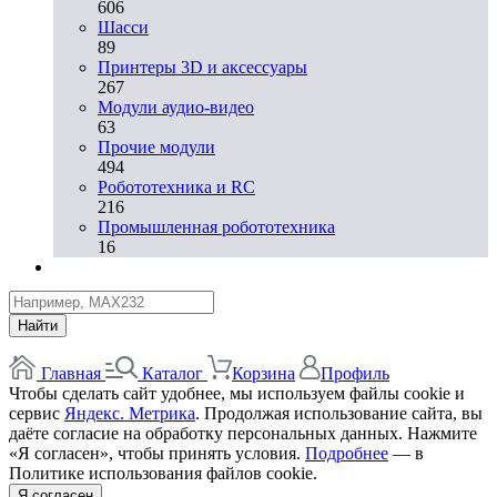
606
Шасси
89
Принтеры 3D и аксессуары
267
Модули аудио-видео
63
Прочие модули
494
Робототехника и RC
216
Промышленная робототехника
16
Найти
Главная
Каталог
Корзина
Профиль
Чтобы сделать сайт удобнее, мы используем файлы cookie и
сервис
Яндекс. Метрика
. Продолжая использование сайта, вы
даёте согласие на обработку персональных данных. Нажмите
«Я согласен», чтобы принять условия.
Подробнее
— в
Политике использования файлов cookie.
Я согласен