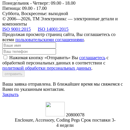
Понедельник - Четверг: 09.00 - 18.00
Пятница: 09.00 - 17.00
Суббота, Воскресенье: выходной
© 2006—2026, ТМ Электроникс — электронные детали и
компоненты
ISO 9001:2015
ISO 14001:2015
Продолжая просмотр страниц сайта, Вы соглашаетесь со
всеми
пользовательскими соглашениями
.
Нажимая кнопку «Отправить» Вы
соглашаетесь
с
обработкой персональных данных в соответствии с
политикой обработки персональных данных
.
отправить
Ваша заявка отправлена. В ближайшее время мы свяжемся с
Вами по указанным контактам.
Закрыть
20800078
Enclosure, Accessory, Coding Pegs Срок поставки 3-
4 недели