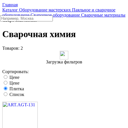
Главная
Каталог
Оборудование мастерских
Паяльное и сварочное
оборудование
Сварочное оборудование
Сварочные материалы
Сварочная химия
Сварочная химия
Товаров:
2
Загрузка фильтров
Сортировать:
Цене
Цене
Плитка
Список