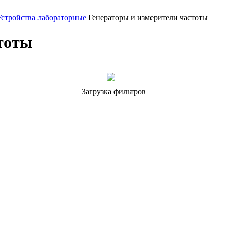
Устройства лабораторные
Генераторы и измерители частоты
тоты
Загрузка фильтров