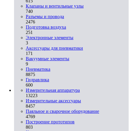
615
Клапаны и вентильные узлы
740
Разъемы и провода
2476
Подготовка воздуха
251
Электронные элементы
3
Аксессуары для пневматики
171
Вакуумные элементы
9
Пневматика
8875
Гидравлика
600
Измерительная аппаратура
13223
Измерительные аксессуары
8457
Паяльное и сварочное оборудование
4769
Построение прототипов
803