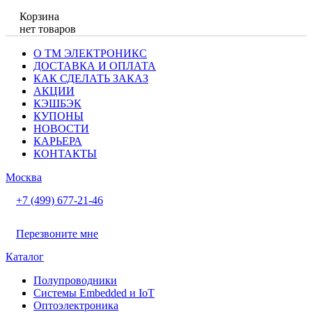
Корзина
нет товаров
О ТМ ЭЛЕКТРОНИКС
ДОСТАВКА И ОПЛАТА
КАК СДЕЛАТЬ ЗАКАЗ
АКЦИИ
КЭШБЭК
КУПОНЫ
НОВОСТИ
КАРЬЕРА
КОНТАКТЫ
Москва
+7 (499) 677-21-46
Перезвоните мне
Каталог
Полупроводники
Системы Embedded и IoT
Oптоэлектроника