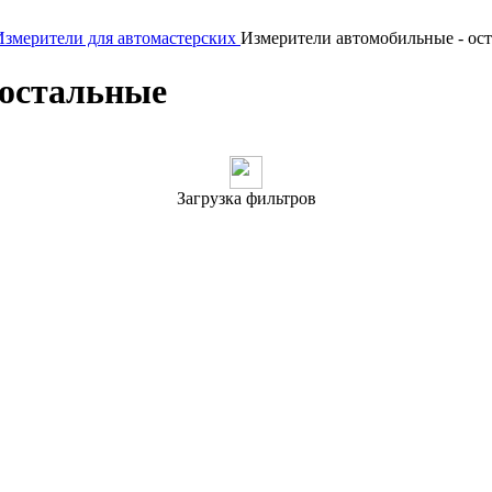
Измерители для автомастерских
Измерители автомобильные - ос
 остальные
Загрузка фильтров