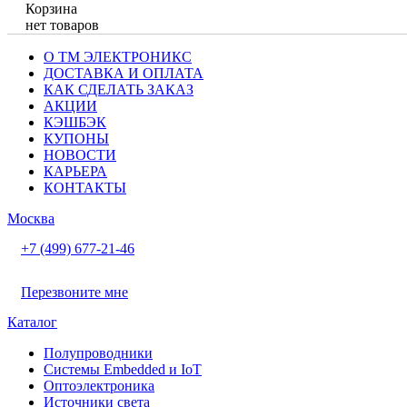
Корзина
нет товаров
О ТМ ЭЛЕКТРОНИКС
ДОСТАВКА И ОПЛАТА
КАК СДЕЛАТЬ ЗАКАЗ
АКЦИИ
КЭШБЭК
КУПОНЫ
НОВОСТИ
КАРЬЕРА
КОНТАКТЫ
Москва
+7 (499) 677-21-46
Перезвоните мне
Каталог
Полупроводники
Системы Embedded и IoT
Oптоэлектроника
Источники света