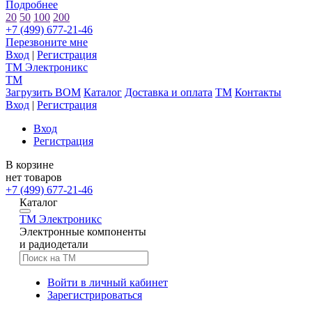
Подробнее
20
50
100
200
+7 (499) 677-21-46
Перезвоните мне
Вход
|
Регистрация
TM
Электроникс
TM
Загрузить BOM
Каталог
Доставка и оплата
TM
Контакты
Вход
|
Регистрация
Вход
Регистрация
В корзине
нет товаров
+7 (499) 677-21-46
Каталог
TM
Электроникс
Электронные компоненты
и радиодетали
Войти в личный кабинет
Зарегистрироваться