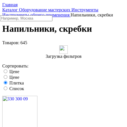
Главная
Каталог
Оборудование мастерских
Инструменты
Инструменты общего применения
Напильники, скребки
Напильники, скребки
Товаров:
645
Загрузка фильтров
Сортировать:
Цене
Цене
Плитка
Список