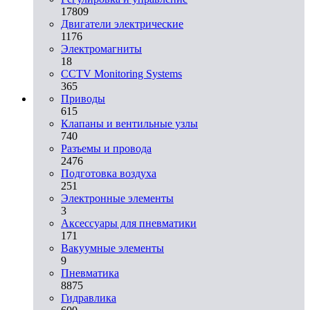
17809
Двигатели электрические
1176
Электромагниты
18
CCTV Monitoring Systems
365
Приводы
615
Клапаны и вентильные узлы
740
Разъемы и провода
2476
Подготовка воздуха
251
Электронные элементы
3
Аксессуары для пневматики
171
Вакуумные элементы
9
Пневматика
8875
Гидравлика