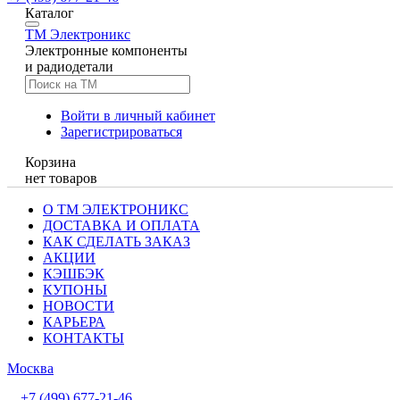
Каталог
TM
Электроникс
Электронные компоненты
и радиодетали
Войти в личный кабинет
Зарегистрироваться
Корзина
нет товаров
О ТМ ЭЛЕКТРОНИКС
ДОСТАВКА И ОПЛАТА
КАК СДЕЛАТЬ ЗАКАЗ
АКЦИИ
КЭШБЭК
КУПОНЫ
НОВОСТИ
КАРЬЕРА
КОНТАКТЫ
Москва
+7 (499) 677-21-46