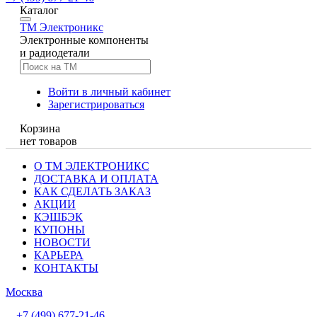
Каталог
TM
Электроникс
Электронные компоненты
и радиодетали
Войти в личный кабинет
Зарегистрироваться
Корзина
нет товаров
О ТМ ЭЛЕКТРОНИКС
ДОСТАВКА И ОПЛАТА
КАК СДЕЛАТЬ ЗАКАЗ
АКЦИИ
КЭШБЭК
КУПОНЫ
НОВОСТИ
КАРЬЕРА
КОНТАКТЫ
Москва
+7 (499) 677-21-46