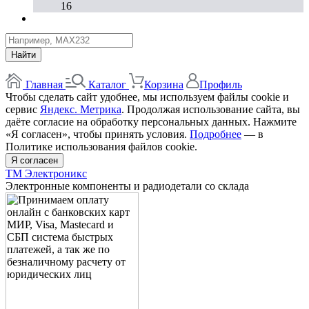
16
Найти
Главная
Каталог
Корзина
Профиль
Чтобы сделать сайт удобнее, мы используем файлы cookie и
сервис
Яндекс. Метрика
. Продолжая использование сайта, вы
даёте согласие на обработку персональных данных. Нажмите
«Я согласен», чтобы принять условия.
Подробнее
— в
Политике использования файлов cookie.
Я согласен
ТМ Электроникс
Электронные компоненты и радиодетали со склада