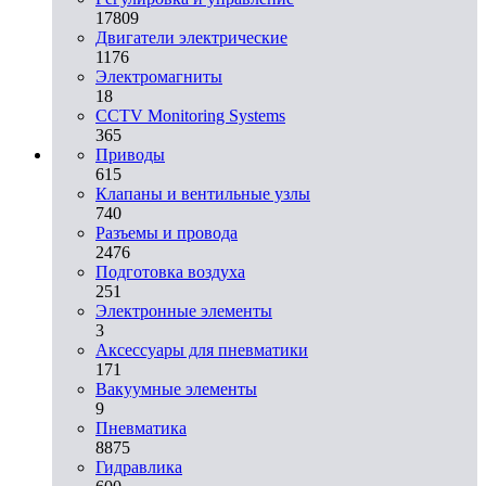
17809
Двигатели электрические
1176
Электромагниты
18
CCTV Monitoring Systems
365
Приводы
615
Клапаны и вентильные узлы
740
Разъемы и провода
2476
Подготовка воздуха
251
Электронные элементы
3
Аксессуары для пневматики
171
Вакуумные элементы
9
Пневматика
8875
Гидравлика