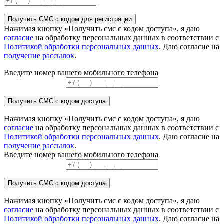
Получить СМС с кодом для регистрации
Нажимая кнопку «Получить смс с кодом доступа», я даю
согласие
на обработку персональных данных в соответствии с
Политикой обработки персональных данных
. Даю согласие на
получение рассылок
.
Введите номер вашего мобильного телефона
Получить СМС с кодом доступа
Нажимая кнопку «Получить смс с кодом доступа», я даю
согласие
на обработку персональных данных в соответствии с
Политикой обработки персональных данных
. Даю согласие на
получение рассылок
.
Введите номер вашего мобильного телефона
Получить СМС с кодом доступа
Нажимая кнопку «Получить смс с кодом доступа», я даю
согласие
на обработку персональных данных в соответствии с
Политикой обработки персональных данных
. Даю согласие на