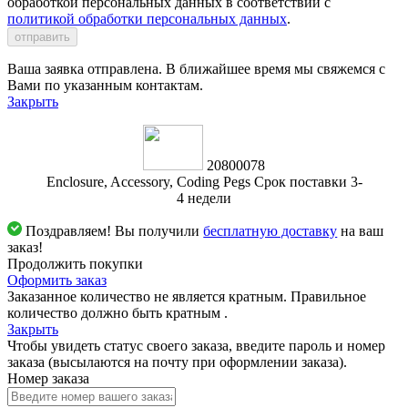
обработкой персональных данных в соответствии с
политикой обработки персональных данных
.
отправить
Ваша заявка отправлена. В ближайшее время мы свяжемся с
Вами по указанным контактам.
Закрыть
20800078
Enclosure, Accessory, Coding Pegs Срок поставки 3-
4 недели
Поздравляем! Вы получили
бесплатную доставку
на ваш
заказ!
Продолжить покупки
Оформить заказ
Заказанное количество не является кратным. Правильное
количество должно быть кратным
.
Закрыть
Чтобы увидеть статус своего заказа, введите пароль и номер
заказа (высылаются на почту при оформлении заказа).
Номер заказа