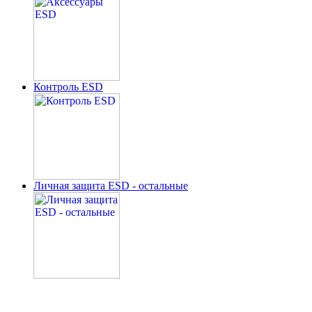
Контроль ESD
Личная защита ESD - остальные