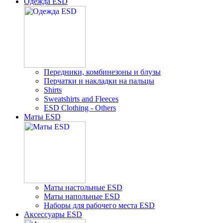
Одежда ESD
Передники, комбинезоны и блузы
Перчатки и накладки на пальцы
Shirts
Sweatshirts and Fleeces
ESD Clothing - Others
Маты ESD
Маты настольные ESD
Маты напольные ESD
Наборы для рабочего места ESD
Аксессуары ESD