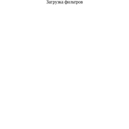
Загрузка фильтров