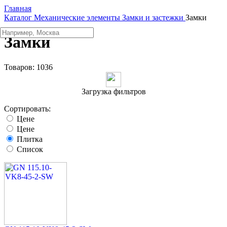
Главная
Каталог
Механические элементы
Замки и застежки
Замки
Замки
Товаров:
1036
Загрузка фильтров
Сортировать:
Цене
Цене
Плитка
Список