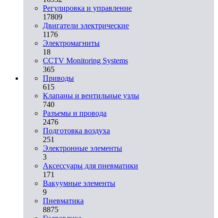
Регулировка и управление
17809
Двигатели электрические
1176
Электромагниты
18
CCTV Monitoring Systems
365
Приводы
615
Клапаны и вентильные узлы
740
Разъемы и провода
2476
Подготовка воздуха
251
Электронные элементы
3
Аксессуары для пневматики
171
Вакуумные элементы
9
Пневматика
8875