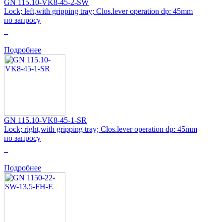
GN 115.10-VK8-45-2-SW
Lock; left,with gripping tray; Clos.lever operation dp: 45mm
по запросу
0
Подробнее
GN 115.10-VK8-45-1-SR
Lock; right,with gripping tray; Clos.lever operation dp: 45mm
по запросу
0
Подробнее