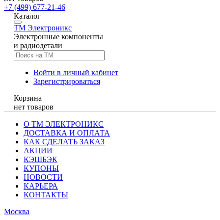
+7 (499) 677-21-46
Каталог
TM
Электроникс
Электронные компоненты
и радиодетали
Войти в личный кабинет
Зарегистрироваться
Корзина
нет товаров
О ТМ ЭЛЕКТРОНИКС
ДОСТАВКА И ОПЛАТА
КАК СДЕЛАТЬ ЗАКАЗ
АКЦИИ
КЭШБЭК
КУПОНЫ
НОВОСТИ
КАРЬЕРА
КОНТАКТЫ
Москва