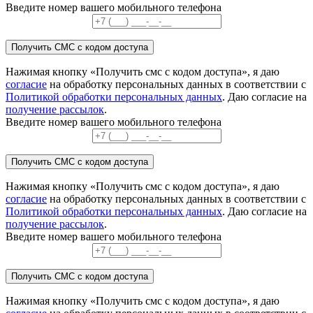
Введите номер вашего мобильного телефона
Получить СМС с кодом доступа
Нажимая кнопку «Получить смс с кодом доступа», я даю
согласие
на обработку персональных данных в соответствии с
Политикой обработки персональных данных
. Даю согласие на
получение рассылок
.
Введите номер вашего мобильного телефона
Получить СМС с кодом доступа
Нажимая кнопку «Получить смс с кодом доступа», я даю
согласие
на обработку персональных данных в соответствии с
Политикой обработки персональных данных
. Даю согласие на
получение рассылок
.
Введите номер вашего мобильного телефона
Получить СМС с кодом доступа
Нажимая кнопку «Получить смс с кодом доступа», я даю