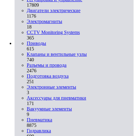
17809
Двигатели электрические
1176
Электромагниты
18
CCTV Monitoring Systems
365
Приводы
615
Клапаны и вентильные узлы
740
Разъемы и провода
2476
Подготовка воздуха
251
Электронные элементы
3
Аксессуары для пневматики
171
Вакуумные элементы
9
Пневматика
8875
Гидравлика