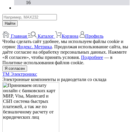
16
Найти
Главная
Каталог
Корзина
Профиль
Чтобы сделать сайт удобнее, мы используем файлы cookie и
сервис
Яндекс. Метрика
. Продолжая использование сайта, вы
даёте согласие на обработку персональных данных. Нажмите
«Я согласен», чтобы принять условия.
Подробнее
— в
Политике использования файлов cookie.
Я согласен
ТМ Электроникс
Электронные компоненты и радиодетали со склада