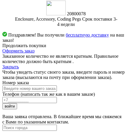
20800078
Enclosure, Accessory, Coding Pegs Срок поставки 3-
4 недели
Поздравляем! Вы получили
бесплатную доставку
на ваш
заказ!
Продолжить покупки
Оформить заказ
Заказанное количество не является кратным. Правильное
количество должно быть кратным
.
Закрыть
Чтобы увидеть статус своего заказа, введите пароль и номер
заказа (высылаются на почту при оформлении заказа).
Номер заказа
Телефон (написать так же как в вашем заказе)
войти
Ваша заявка отправлена. В ближайшее время мы свяжемся
с Вами по указанным контактам.