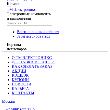
Каталог
TM
Электроникс
Электронные компоненты
и радиодетали
Войти в личный кабинет
Зарегистрироваться
Корзина
нет товаров
О ТМ ЭЛЕКТРОНИКС
ДОСТАВКА И ОПЛАТА
КАК СДЕЛАТЬ ЗАКАЗ
АКЦИИ
КЭШБЭК
КУПОНЫ
НОВОСТИ
КАРЬЕРА
КОНТАКТЫ
Москва
+7 (499) 677-21-46