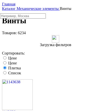
Главная
Каталог
Механические элементы
Винты
Винты
Товаров:
6234
Загрузка фильтров
Сортировать:
Цене
Цене
Плитка
Список