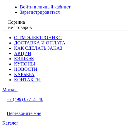
Войти в личный кабинет
Зарегистрироваться
Корзина
нет товаров
О ТМ ЭЛЕКТРОНИКС
ДОСТАВКА И ОПЛАТА
КАК СДЕЛАТЬ ЗАКАЗ
АКЦИИ
КЭШБЭК
КУПОНЫ
НОВОСТИ
КАРЬЕРА
КОНТАКТЫ
Москва
+7 (499) 677-21-46
Перезвоните мне
Каталог