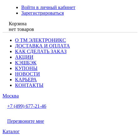
Войти в личный кабинет
Зарегистрироваться
Корзина
нет товаров
О ТМ ЭЛЕКТРОНИКС
ДОСТАВКА И ОПЛАТА
КАК СДЕЛАТЬ ЗАКАЗ
АКЦИИ
КЭШБЭК
КУПОНЫ
НОВОСТИ
КАРЬЕРА
КОНТАКТЫ
Москва
+7 (499) 677-21-46
Перезвоните мне
Каталог