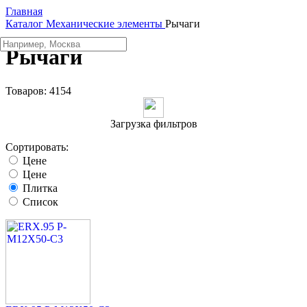
Главная
Каталог
Механические элементы
Рычаги
Рычаги
Товаров:
4154
Загрузка фильтров
Сортировать:
Цене
Цене
Плитка
Список