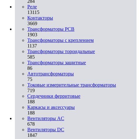
284
Реле
13115
Контакторы
3669
Трансформаторы PCB
1903
Трансформаторы с креплением
1137
Трансформаторы тороидальные
585
Трансформаторы защитные
86
Автотрансформаторы
75
Токовые измерительные трансформаторы
719
Сердечники ферритовые
188
Каркасы и аксессуары
188
Вентиляторы AC
678
Вентиляторы DC
1847