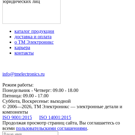
каталог продукции
доставка и оплата
о ТМ Электроникс
карьера
контакты
+7 (499) 677-21-46
info@tmelectronics.ru
Режим работы:
Понедельник - Четверг: 09.00 - 18.00
Пятница: 09.00 - 17.00
Суббота, Воскресенье: выходной
© 2006—2026, ТМ Электроникс — электронные детали и
компоненты
ISO 9001:2015
ISO 14001:2015
Продолжая просмотр страниц сайта, Вы соглашаетесь со
всеми
пользовательскими соглашениями
.