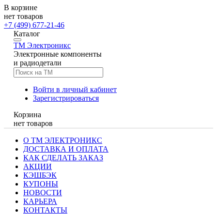
В корзине
нет товаров
+7 (499) 677-21-46
Каталог
TM
Электроникс
Электронные компоненты
и радиодетали
Войти в личный кабинет
Зарегистрироваться
Корзина
нет товаров
О ТМ ЭЛЕКТРОНИКС
ДОСТАВКА И ОПЛАТА
КАК СДЕЛАТЬ ЗАКАЗ
АКЦИИ
КЭШБЭК
КУПОНЫ
НОВОСТИ
КАРЬЕРА
КОНТАКТЫ