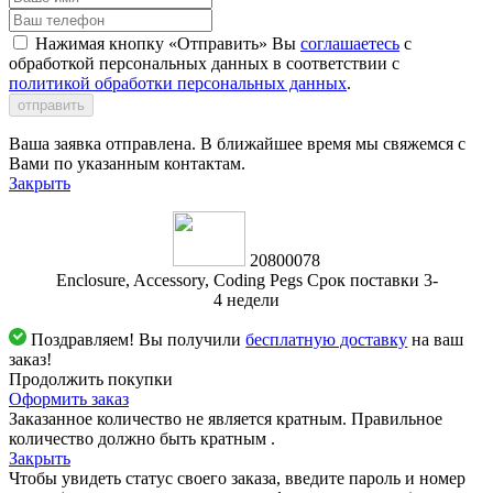
Нажимая кнопку «Отправить» Вы
соглашаетесь
с
обработкой персональных данных в соответствии с
политикой обработки персональных данных
.
отправить
Ваша заявка отправлена. В ближайшее время мы свяжемся с
Вами по указанным контактам.
Закрыть
20800078
Enclosure, Accessory, Coding Pegs Срок поставки 3-
4 недели
Поздравляем! Вы получили
бесплатную доставку
на ваш
заказ!
Продолжить покупки
Оформить заказ
Заказанное количество не является кратным. Правильное
количество должно быть кратным
.
Закрыть
Чтобы увидеть статус своего заказа, введите пароль и номер