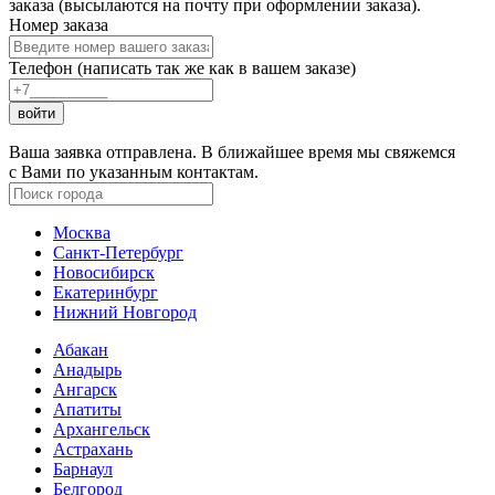
заказа (высылаются на почту при оформлении заказа).
Номер заказа
Телефон (написать так же как в вашем заказе)
войти
Ваша заявка отправлена. В ближайшее время мы свяжемся
с Вами по указанным контактам.
Москва
Санкт-Петербург
Новосибирск
Екатеринбург
Нижний Новгород
Абакан
Анадырь
Ангарск
Апатиты
Архангельск
Астрахань
Барнаул
Белгород