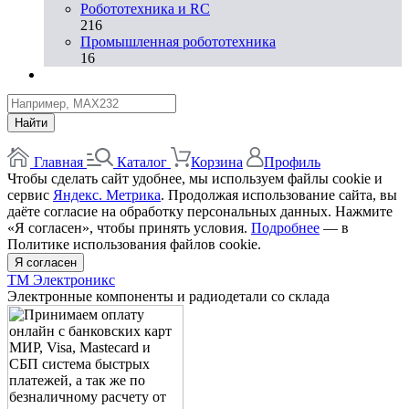
Робототехника и RC
216
Промышленная робототехника
16
Найти
Главная
Каталог
Корзина
Профиль
Чтобы сделать сайт удобнее, мы используем файлы cookie и
сервис
Яндекс. Метрика
. Продолжая использование сайта, вы
даёте согласие на обработку персональных данных. Нажмите
«Я согласен», чтобы принять условия.
Подробнее
— в
Политике использования файлов cookie.
Я согласен
ТМ Электроникс
Электронные компоненты и радиодетали со склада