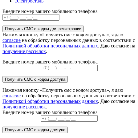
Электросталь
Введите номер вашего мобильного телефона
Получить СМС с кодом для регистрации
Нажимая кнопку «Получить смс с кодом доступа», я даю
согласие
на обработку персональных данных в соответствии с
Политикой обработки персональных данных
. Даю согласие на
получение рассылок
.
Введите номер вашего мобильного телефона
Получить СМС с кодом доступа
Нажимая кнопку «Получить смс с кодом доступа», я даю
согласие
на обработку персональных данных в соответствии с
Политикой обработки персональных данных
. Даю согласие на
получение рассылок
.
Введите номер вашего мобильного телефона
Получить СМС с кодом доступа