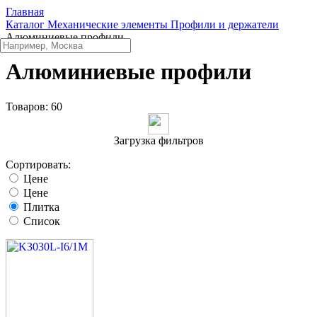
Главная
Каталог
Механические элементы
Профили и держатели
Алюминиевые профили
Алюминиевые профили
Товаров:
60
Загрузка фильтров
Сортировать:
Цене
Цене
Плитка
Список