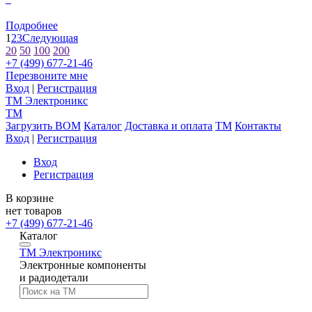
Подробнее
1
2
3
Следующая
20
50
100
200
+7 (499) 677-21-46
Перезвоните мне
Вход
|
Регистрация
TM
Электроникс
TM
Загрузить BOM
Каталог
Доставка и оплата
TM
Контакты
Вход
|
Регистрация
Вход
Регистрация
В корзине
нет товаров
+7 (499) 677-21-46
Каталог
TM
Электроникс
Электронные компоненты
и радиодетали