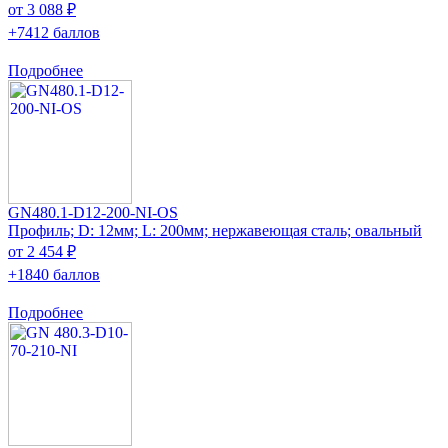
от 3 088 ₽
+7412 баллов
Подробнее
GN480.1-D12-200-NI-OS
Профиль; D: 12мм; L: 200мм; нержавеющая сталь; овальный
от 2 454 ₽
+1840 баллов
Подробнее