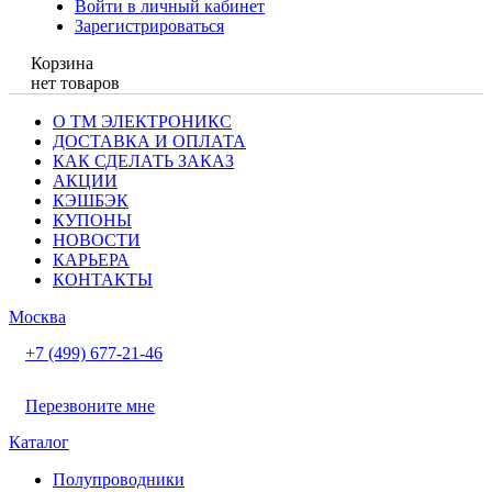
Войти в личный кабинет
Зарегистрироваться
Корзина
нет товаров
О ТМ ЭЛЕКТРОНИКС
ДОСТАВКА И ОПЛАТА
КАК СДЕЛАТЬ ЗАКАЗ
АКЦИИ
КЭШБЭК
КУПОНЫ
НОВОСТИ
КАРЬЕРА
КОНТАКТЫ
Москва
+7 (499) 677-21-46
Перезвоните мне
Каталог
Полупроводники