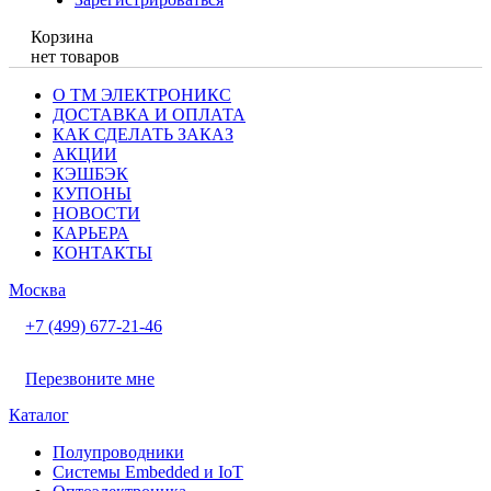
Корзина
нет товаров
О ТМ ЭЛЕКТРОНИКС
ДОСТАВКА И ОПЛАТА
КАК СДЕЛАТЬ ЗАКАЗ
АКЦИИ
КЭШБЭК
КУПОНЫ
НОВОСТИ
КАРЬЕРА
КОНТАКТЫ
Москва
+7 (499) 677-21-46
Перезвоните мне
Каталог
Полупроводники
Системы Embedded и IoT