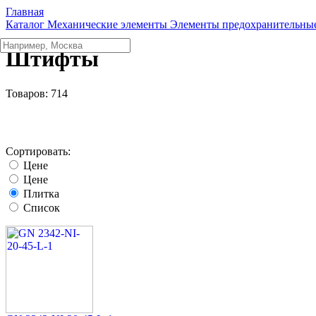
Главная
Каталог
Механические элементы
Элементы предохранительные
Штифты
Товаров:
714
Сортировать:
Цене
Цене
Плитка
Список