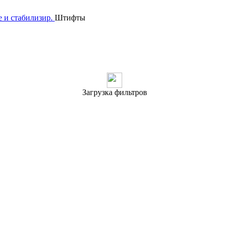
 и стабилизир.
Штифты
Загрузка фильтров