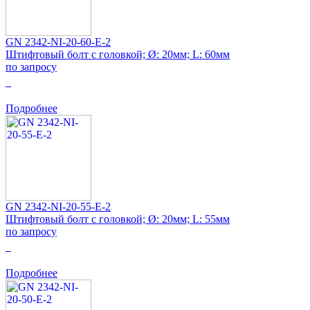
GN 2342-NI-20-60-E-2
Штифтовый болт с головкой; Ø: 20мм; L: 60мм
по запросу
0
Подробнее
GN 2342-NI-20-55-E-2
Штифтовый болт с головкой; Ø: 20мм; L: 55мм
по запросу
0
Подробнее