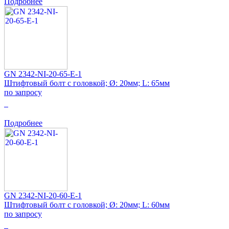
Подробнее
GN 2342-NI-20-65-E-1
Штифтовый болт с головкой; Ø: 20мм; L: 65мм
по запросу
0
Подробнее
GN 2342-NI-20-60-E-1
Штифтовый болт с головкой; Ø: 20мм; L: 60мм
по запросу
0