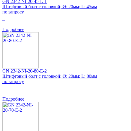
GN 2342-NI-20-45-L-1
Штифтовый болт с головкой; Ø: 20мм; L: 45мм
по запросу
0
Подробнее
GN 2342-NI-20-80-E-2
Штифтовый болт с головкой; Ø: 20мм; L: 80мм
по запросу
0
Подробнее