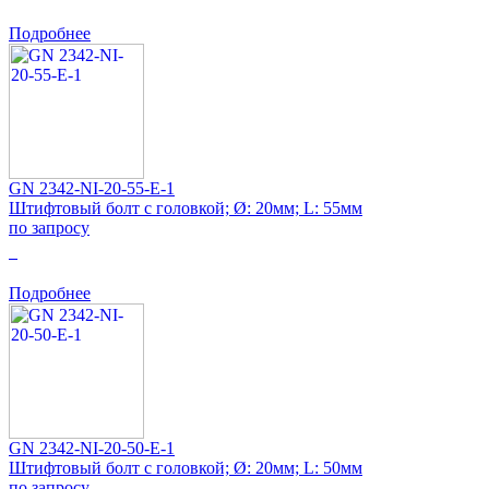
Подробнее
GN 2342-NI-20-55-E-1
Штифтовый болт с головкой; Ø: 20мм; L: 55мм
по запросу
0
Подробнее
GN 2342-NI-20-50-E-1
Штифтовый болт с головкой; Ø: 20мм; L: 50мм
по запросу