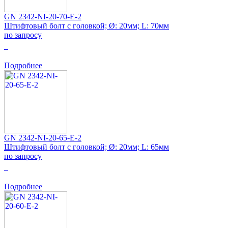
GN 2342-NI-20-70-E-2
Штифтовый болт с головкой; Ø: 20мм; L: 70мм
по запросу
0
Подробнее
GN 2342-NI-20-65-E-2
Штифтовый болт с головкой; Ø: 20мм; L: 65мм
по запросу
0
Подробнее