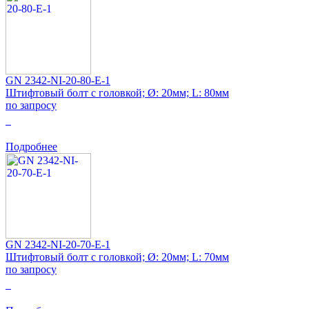
GN 2342-NI-20-80-E-1
Штифтовый болт с головкой; Ø: 20мм; L: 80мм
по запросу
0
Подробнее
GN 2342-NI-20-70-E-1
Штифтовый болт с головкой; Ø: 20мм; L: 70мм
по запросу
0