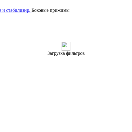
 и стабилизир.
Боковые прижимы
Загрузка фильтров