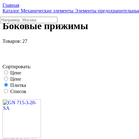
Главная
Каталог
Механические элементы
Элементы предохранительные
Боковые прижимы
Товаров:
27
Сортировать:
Цене
Цене
Плитка
Список