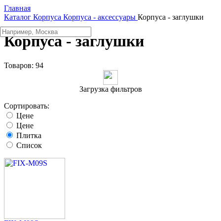
Главная
Каталог
Корпуса
Корпуса - аксессуары
Корпуса - заглушки
Корпуса - заглушки
Товаров:
94
Загрузка фильтров
Сортировать:
Цене
Цене
Плитка
Список