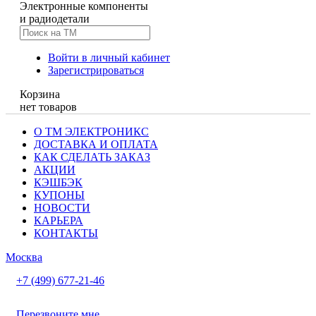
Электронные компоненты
и радиодетали
Войти в личный кабинет
Зарегистрироваться
Корзина
нет товаров
О ТМ ЭЛЕКТРОНИКС
ДОСТАВКА И ОПЛАТА
КАК СДЕЛАТЬ ЗАКАЗ
АКЦИИ
КЭШБЭК
КУПОНЫ
НОВОСТИ
КАРЬЕРА
КОНТАКТЫ
Москва
+7 (499) 677-21-46
Перезвоните мне