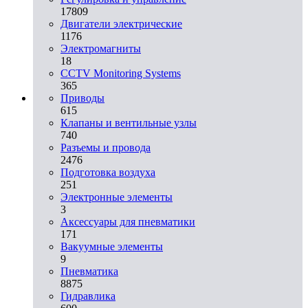
17809
Двигатели электрические
1176
Электромагниты
18
CCTV Monitoring Systems
365
Приводы
615
Клапаны и вентильные узлы
740
Разъемы и провода
2476
Подготовка воздуха
251
Электронные элементы
3
Аксессуары для пневматики
171
Вакуумные элементы
9
Пневматика
8875
Гидравлика