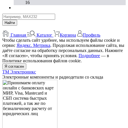
16
Найти
Главная
Каталог
Корзина
Профиль
Чтобы сделать сайт удобнее, мы используем файлы cookie и
сервис
Яндекс. Метрика
. Продолжая использование сайта, вы
даёте согласие на обработку персональных данных. Нажмите
«Я согласен», чтобы принять условия.
Подробнее
— в
Политике использования файлов cookie.
Я согласен
ТМ Электроникс
Электронные компоненты и радиодетали со склада