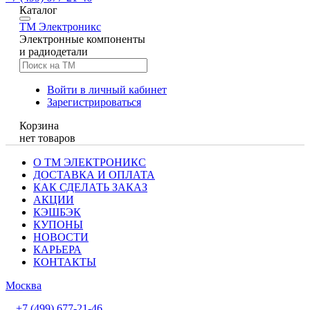
Каталог
TM
Электроникс
Электронные компоненты
и радиодетали
Войти в личный кабинет
Зарегистрироваться
Корзина
нет товаров
О ТМ ЭЛЕКТРОНИКС
ДОСТАВКА И ОПЛАТА
КАК СДЕЛАТЬ ЗАКАЗ
АКЦИИ
КЭШБЭК
КУПОНЫ
НОВОСТИ
КАРЬЕРА
КОНТАКТЫ
Москва
+7 (499) 677-21-46