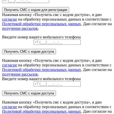
Получить СМС с кодом для регистрации
Нажимая кнопку «Получить смс с кодом доступа», я даю
согласие
на обработку персональных данных в соответствии с
Политикой обработки персональных данных
. Даю согласие на
получение рассылок
.
Введите номер вашего мобильного телефона
Получить СМС с кодом доступа
Нажимая кнопку «Получить смс с кодом доступа», я даю
согласие
на обработку персональных данных в соответствии с
Политикой обработки персональных данных
. Даю согласие на
получение рассылок
.
Введите номер вашего мобильного телефона
Получить СМС с кодом доступа
Нажимая кнопку «Получить смс с кодом доступа», я даю
согласие
на обработку персональных данных в соответствии с
Политикой обработки персональных данных
. Даю согласие на