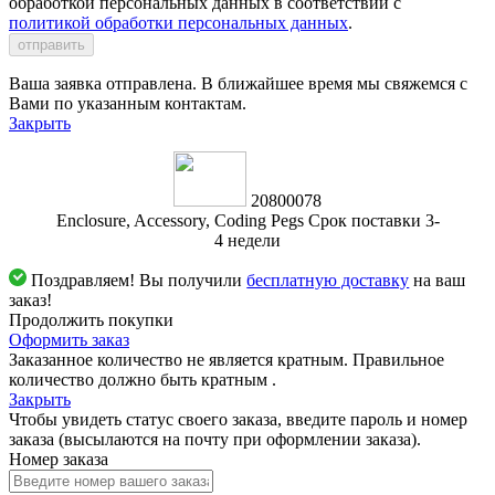
обработкой персональных данных в соответствии с
политикой обработки персональных данных
.
отправить
Ваша заявка отправлена. В ближайшее время мы свяжемся с
Вами по указанным контактам.
Закрыть
20800078
Enclosure, Accessory, Coding Pegs Срок поставки 3-
4 недели
Поздравляем! Вы получили
бесплатную доставку
на ваш
заказ!
Продолжить покупки
Оформить заказ
Заказанное количество не является кратным. Правильное
количество должно быть кратным
.
Закрыть
Чтобы увидеть статус своего заказа, введите пароль и номер
заказа (высылаются на почту при оформлении заказа).
Номер заказа