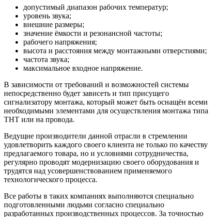
допустимый диапазон рабочих температур;
уровень звука;
внешние размеры;
значение ёмкости и резонансной частоты;
рабочего напряжения;
высота и расстояния между монтажными отверстиями;
частота звука;
максимальное входное напряжение.
В зависимости от требований и возможностей системы
непосредственно будет зависеть и тип присущего
сигнализатору монтажа, который может быть оснащён всеми
необходимыми элементами для осуществления монтажа типа
ТНТ или на провода.
Ведущие производители данной отрасли в стремлении
удовлетворить каждого своего клиента не только по качеству
предлагаемого товара, но и условиями сотрудничества,
регулярно проводят модернизацию своего оборудования и
трудятся над усовершенствованием применяемого
технологического процесса.
Все работы в таких компаниях выполняются специально
подготовленными людьми согласно специально
разработанных производственных процессов. За точностью