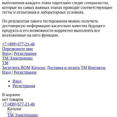
выполнения каждого этапа тщательно следят специалисты,
которые на самых важных этапах проводят соответствующие
тесты и испытания в лабораторных условиях.
По результатам такого тестирования можно получить
достоверную информацию касательно качества будущего
продукта и его возможности корректно выполнять все
возложенные на него функции.
+7 (499) 677-21-46
Перезвоните мне
Вход
|
Регистрация
TM
Электроникс
TM
Загрузить BOM
Каталог
Доставка и оплата
TM
Контакты
Вход
|
Регистрация
Вход
Регистрация
В корзине
нет товаров
+7 (499) 677-21-46
Каталог
TM
Электроникс