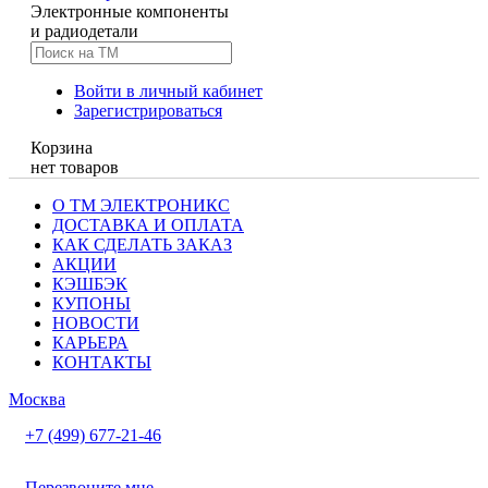
Электронные компоненты
и радиодетали
Войти в личный кабинет
Зарегистрироваться
Корзина
нет товаров
О ТМ ЭЛЕКТРОНИКС
ДОСТАВКА И ОПЛАТА
КАК СДЕЛАТЬ ЗАКАЗ
АКЦИИ
КЭШБЭК
КУПОНЫ
НОВОСТИ
КАРЬЕРА
КОНТАКТЫ
Москва
+7 (499) 677-21-46
Перезвоните мне