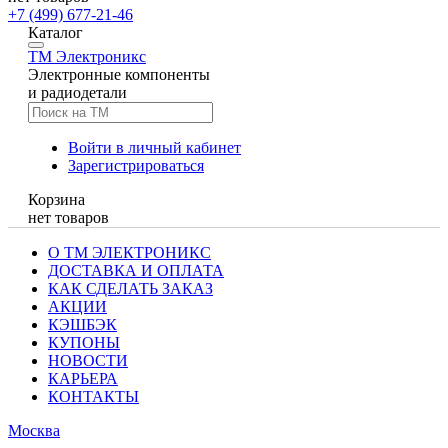
+7 (499) 677-21-46
Каталог
TM
Электроникс
Электронные компоненты
и радиодетали
Войти в личный кабинет
Зарегистрироваться
Корзина
нет товаров
О ТМ ЭЛЕКТРОНИКС
ДОСТАВКА И ОПЛАТА
КАК СДЕЛАТЬ ЗАКАЗ
АКЦИИ
КЭШБЭК
КУПОНЫ
НОВОСТИ
КАРЬЕРА
КОНТАКТЫ
Москва