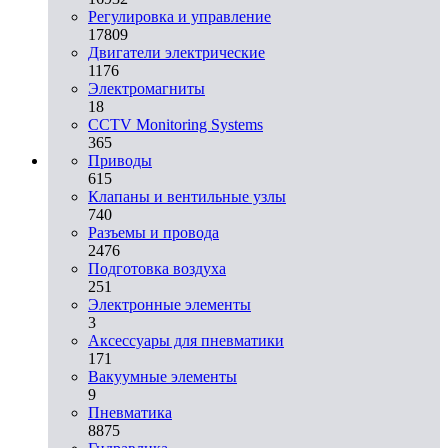
Регулировка и управление
17809
Двигатели электрические
1176
Электромагниты
18
CCTV Monitoring Systems
365
Приводы
615
Клапаны и вентильные узлы
740
Разъемы и провода
2476
Подготовка воздуха
251
Электронные элементы
3
Аксессуары для пневматики
171
Вакуумные элементы
9
Пневматика
8875