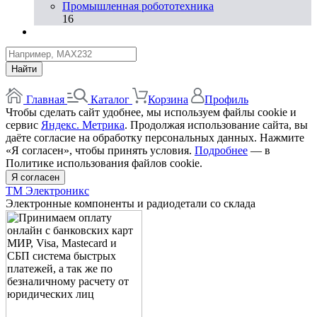
Промышленная робототехника
16
Найти
Главная
Каталог
Корзина
Профиль
Чтобы сделать сайт удобнее, мы используем файлы cookie и
сервис
Яндекс. Метрика
. Продолжая использование сайта, вы
даёте согласие на обработку персональных данных. Нажмите
«Я согласен», чтобы принять условия.
Подробнее
— в
Политике использования файлов cookie.
Я согласен
ТМ Электроникс
Электронные компоненты и радиодетали со склада