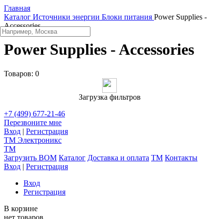
Главная
Каталог
Источники энергии
Блоки питания
Power Supplies -
Accessories
Power Supplies - Accessories
Товаров:
0
Загрузка фильтров
+7 (499) 677-21-46
Перезвоните мне
Вход
|
Регистрация
TM
Электроникс
TM
Загрузить BOM
Каталог
Доставка и оплата
TM
Контакты
Вход
|
Регистрация
Вход
Регистрация
В корзине
нет товаров