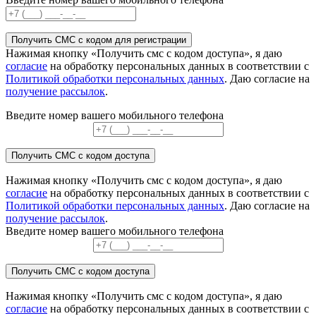
Получить СМС с кодом для регистрации
Нажимая кнопку «Получить смс с кодом доступа», я даю
согласие
на обработку персональных данных в соответствии с
Политикой обработки персональных данных
. Даю согласие на
получение рассылок
.
Введите номер вашего мобильного телефона
Получить СМС с кодом доступа
Нажимая кнопку «Получить смс с кодом доступа», я даю
согласие
на обработку персональных данных в соответствии с
Политикой обработки персональных данных
. Даю согласие на
получение рассылок
.
Введите номер вашего мобильного телефона
Получить СМС с кодом доступа
Нажимая кнопку «Получить смс с кодом доступа», я даю
согласие
на обработку персональных данных в соответствии с