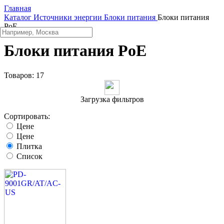
Главная
Каталог
Источники энергии
Блоки питания
Блоки питания
PoE
Блоки питания PoE
Товаров:
17
Загрузка фильтров
Сортировать:
Цене
Цене
Плитка
Список