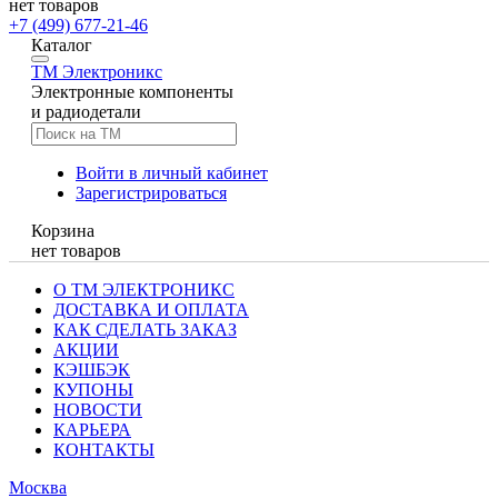
нет товаров
+7 (499) 677-21-46
Каталог
TM
Электроникс
Электронные компоненты
и радиодетали
Войти в личный кабинет
Зарегистрироваться
Корзина
нет товаров
О ТМ ЭЛЕКТРОНИКС
ДОСТАВКА И ОПЛАТА
КАК СДЕЛАТЬ ЗАКАЗ
АКЦИИ
КЭШБЭК
КУПОНЫ
НОВОСТИ
КАРЬЕРА
КОНТАКТЫ
Москва