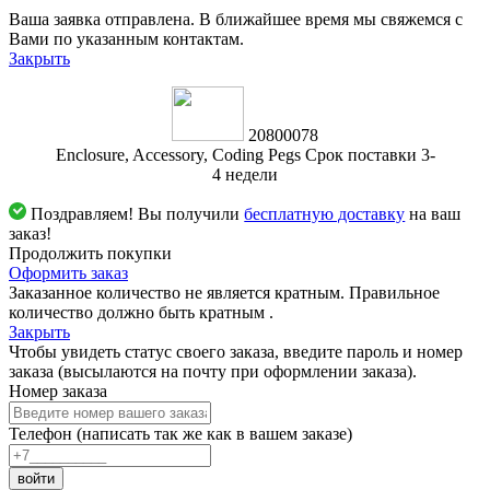
Ваша заявка отправлена. В ближайшее время мы свяжемся с
Вами по указанным контактам.
Закрыть
20800078
Enclosure, Accessory, Coding Pegs Срок поставки 3-
4 недели
Поздравляем! Вы получили
бесплатную доставку
на ваш
заказ!
Продолжить покупки
Оформить заказ
Заказанное количество не является кратным. Правильное
количество должно быть кратным
.
Закрыть
Чтобы увидеть статус своего заказа, введите пароль и номер
заказа (высылаются на почту при оформлении заказа).
Номер заказа
Телефон (написать так же как в вашем заказе)
войти