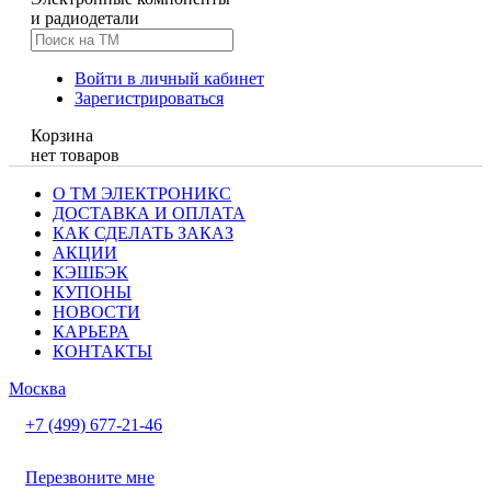
и радиодетали
Войти в личный кабинет
Зарегистрироваться
Корзина
нет товаров
О ТМ ЭЛЕКТРОНИКС
ДОСТАВКА И ОПЛАТА
КАК СДЕЛАТЬ ЗАКАЗ
АКЦИИ
КЭШБЭК
КУПОНЫ
НОВОСТИ
КАРЬЕРА
КОНТАКТЫ
Москва
+7 (499) 677-21-46
Перезвоните мне