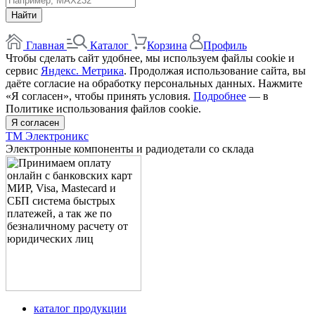
Найти
Главная
Каталог
Корзина
Профиль
Чтобы сделать сайт удобнее, мы используем файлы cookie и
сервис
Яндекс. Метрика
. Продолжая использование сайта, вы
даёте согласие на обработку персональных данных. Нажмите
«Я согласен», чтобы принять условия.
Подробнее
— в
Политике использования файлов cookie.
Я согласен
ТМ Электроникс
Электронные компоненты и радиодетали со склада
каталог продукции