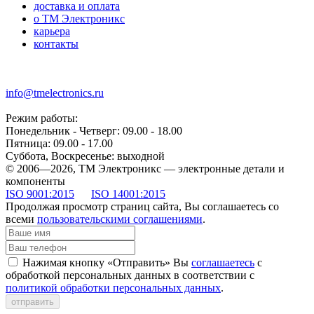
доставка и оплата
о ТМ Электроникс
карьера
контакты
+7 (499) 677-21-46
info@tmelectronics.ru
Режим работы:
Понедельник - Четверг: 09.00 - 18.00
Пятница: 09.00 - 17.00
Суббота, Воскресенье: выходной
© 2006—2026, ТМ Электроникс — электронные детали и
компоненты
ISO 9001:2015
ISO 14001:2015
Продолжая просмотр страниц сайта, Вы соглашаетесь со
всеми
пользовательскими соглашениями
.
Нажимая кнопку «Отправить» Вы
соглашаетесь
с
обработкой персональных данных в соответствии с
политикой обработки персональных данных
.
отправить