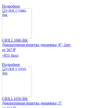
Подробнее
GRILL1080-BK
Декоративная решетка динамика; 8"; 2шт.
от 567 ₽
+851 балл
Подробнее
GRILL1050-BK
Декоративная решетка динамика; 5"