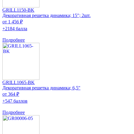
GRILL1150-BK
Декоративная решетка динамика; 15"; 2шт.
от 1 456 ₽
+2184 балла
Подробнее
GRILL1065-BK
Декоративная решетка динамика; 6,5"
от 364 ₽
+547 баллов
Подробнее