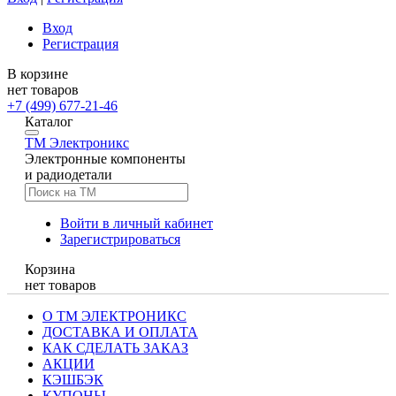
Вход
Регистрация
В корзине
нет товаров
+7 (499) 677-21-46
Каталог
TM
Электроникс
Электронные компоненты
и радиодетали
Войти в личный кабинет
Зарегистрироваться
Корзина
нет товаров
О ТМ ЭЛЕКТРОНИКС
ДОСТАВКА И ОПЛАТА
КАК СДЕЛАТЬ ЗАКАЗ
АКЦИИ
КЭШБЭК
КУПОНЫ