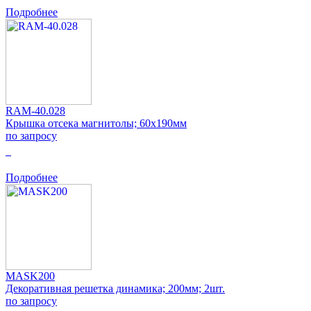
Подробнее
RAM-40.028
Крышка отсека магнитолы; 60x190мм
по запросу
0
Подробнее
MASK200
Декоративная решетка динамика; 200мм; 2шт.
по запросу