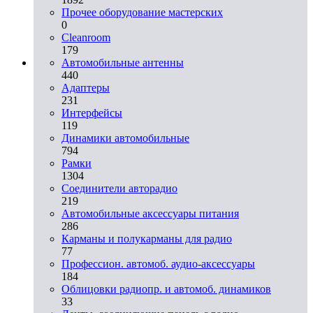
Прочее оборудование мастерских
0
Cleanroom
179
Автомобильные антенны
440
Адаптеры
231
Интерфейсы
119
Динамики автомобильные
794
Рамки
1304
Соединители авторадио
219
Автомобильные аксессуары питания
286
Карманы и полукарманы для радио
77
Профессион. автомоб. аудио-аксессуары
184
Облицовки радиопр. и автомоб. динамиков
33