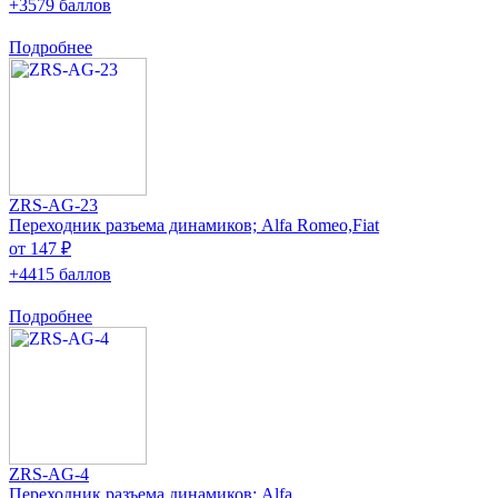
+3579 баллов
Подробнее
ZRS-AG-23
Переходник разъема динамиков; Alfa Romeo,Fiat
от 147 ₽
+4415 баллов
Подробнее
ZRS-AG-4
Переходник разъема динамиков; Alfa