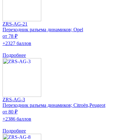
ZRS-AG-21
Переходник разъема динамиков; Opel
от 78 ₽
+2327 баллов
Подробнее
ZRS-AG-3
Переходник разъема динамиков; Citroën,Peugeot
от 80 ₽
+2386 баллов
Подробнее