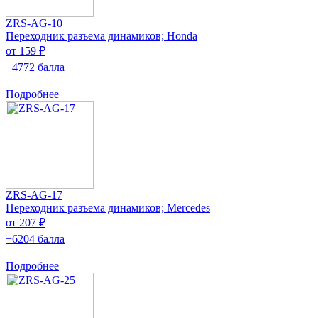
ZRS-AG-10
Переходник разъема динамиков; Honda
от 159 ₽
+4772 балла
Подробнее
ZRS-AG-17
Переходник разъема динамиков; Mercedes
от 207 ₽
+6204 балла
Подробнее