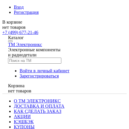
Вход
Регистрация
В корзине
нет товаров
+7 (499) 677-21-46
Каталог
TM
Электроникс
Электронные компоненты
и радиодетали
Войти в личный кабинет
Зарегистрироваться
Корзина
нет товаров
О ТМ ЭЛЕКТРОНИКС
ДОСТАВКА И ОПЛАТА
КАК СДЕЛАТЬ ЗАКАЗ
АКЦИИ
КЭШБЭК
КУПОНЫ