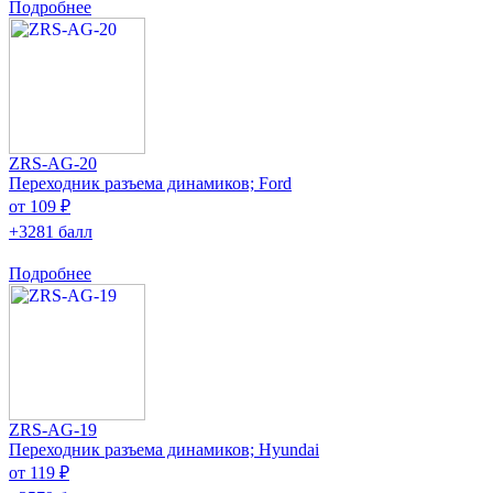
Подробнее
ZRS-AG-20
Переходник разъема динамиков; Ford
от 109 ₽
+3281 балл
Подробнее
ZRS-AG-19
Переходник разъема динамиков; Hyundai
от 119 ₽