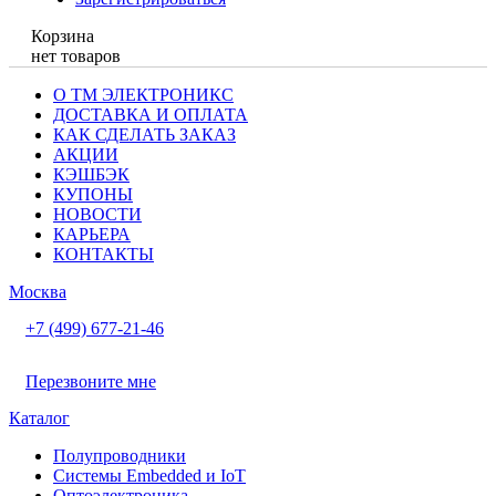
Корзина
нет товаров
О ТМ ЭЛЕКТРОНИКС
ДОСТАВКА И ОПЛАТА
КАК СДЕЛАТЬ ЗАКАЗ
АКЦИИ
КЭШБЭК
КУПОНЫ
НОВОСТИ
КАРЬЕРА
КОНТАКТЫ
Москва
+7 (499) 677-21-46
Перезвоните мне
Каталог
Полупроводники
Системы Embedded и IoT
Oптоэлектроника