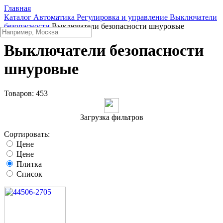
Главная
Каталог
Автоматика
Регулировка и управление
Выключатели
безопасности
Выключатели безопасности шнуровые
Выключатели безопасности
шнуровые
Товаров:
453
Загрузка фильтров
Сортировать:
Цене
Цене
Плитка
Список