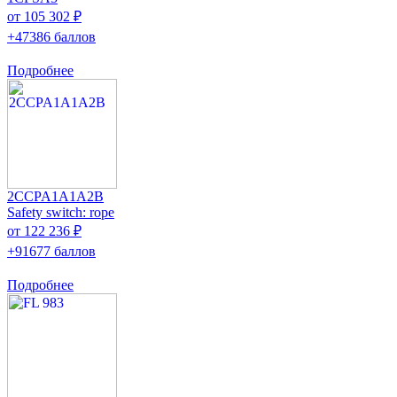
от 105 302 ₽
+47386 баллов
Подробнее
2CCPA1A1A2B
Safety switch: rope
от 122 236 ₽
+91677 баллов
Подробнее