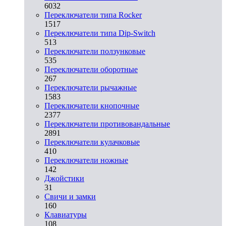
6032
Переключатели типа Rocker
1517
Переключатели типа Dip-Switch
513
Переключатели ползунковые
535
Переключатели оборотные
267
Переключатели рычажные
1583
Переключатели кнопочные
2377
Переключатели противовандальные
2891
Переключатели кулачковые
410
Переключатели ножные
142
Джойстики
31
Свичи и замки
160
Клавиатуры
108