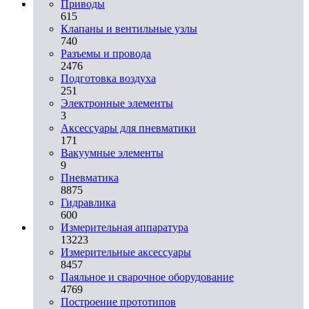
Приводы
615
Клапаны и вентильные узлы
740
Разъемы и провода
2476
Подготовка воздуха
251
Электронные элементы
3
Аксессуары для пневматики
171
Вакуумные элементы
9
Пневматика
8875
Гидравлика
600
Измерительная аппаратура
13223
Измерительные аксессуары
8457
Паяльное и сварочное оборудование
4769
Построение прототипов