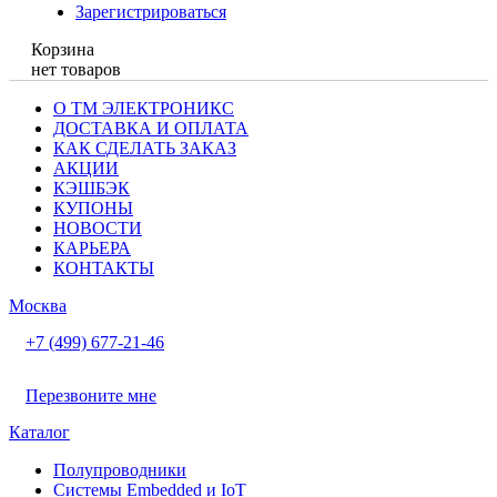
Зарегистрироваться
Корзина
нет товаров
О ТМ ЭЛЕКТРОНИКС
ДОСТАВКА И ОПЛАТА
КАК СДЕЛАТЬ ЗАКАЗ
АКЦИИ
КЭШБЭК
КУПОНЫ
НОВОСТИ
КАРЬЕРА
КОНТАКТЫ
Москва
+7 (499) 677-21-46
Перезвоните мне
Каталог
Полупроводники
Системы Embedded и IoT