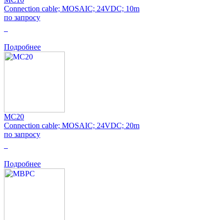
Connection cable; MOSAIC; 24VDC; 10m
по запросу
0
Подробнее
MC20
Connection cable; MOSAIC; 24VDC; 20m
по запросу
0
Подробнее