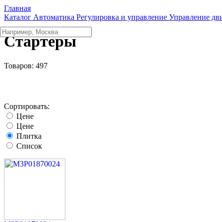
Главная
Каталог
Автоматика
Регулировка и управление
Управление дв
Стартеры
Товаров:
497
Сортировать:
Цене
Цене
Плитка
Список