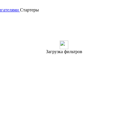
игателями
Стартеры
Загрузка фильтров