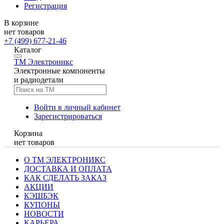
Регистрация
В корзине
нет товаров
+7 (499) 677-21-46
Каталог
TM
Электроникс
Электронные компоненты
и радиодетали
Войти в личный кабинет
Зарегистрироваться
Корзина
нет товаров
О ТМ ЭЛЕКТРОНИКС
ДОСТАВКА И ОПЛАТА
КАК СДЕЛАТЬ ЗАКАЗ
АКЦИИ
КЭШБЭК
КУПОНЫ
НОВОСТИ
КАРЬЕРА