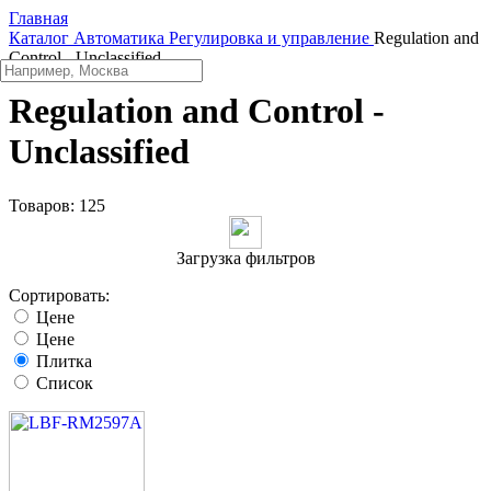
Главная
Каталог
Автоматика
Регулировка и управление
Regulation and
Control - Unclassified
Regulation and Control -
Unclassified
Товаров:
125
Загрузка фильтров
Сортировать:
Цене
Цене
Плитка
Список