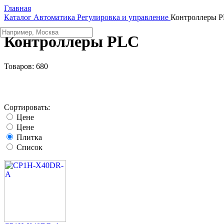
Главная
Каталог
Автоматика
Регулировка и управление
Контроллеры 
Контроллеры PLC
Товаров:
680
Сортировать:
Цене
Цене
Плитка
Список