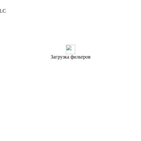
PLC
Загрузка фильтров