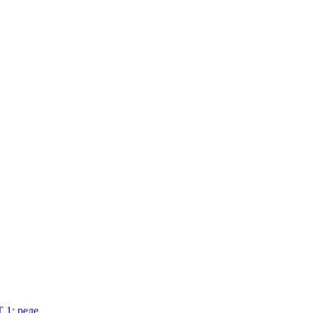
 1: реле