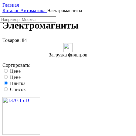
Главная
Каталог
Автоматика
Электромагниты
Электромагниты
Товаров:
84
Загрузка фильтров
Сортировать:
Цене
Цене
Плитка
Список