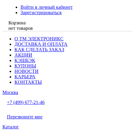
Войти в личный кабинет
Зарегистрироваться
Корзина
нет товаров
О ТМ ЭЛЕКТРОНИКС
ДОСТАВКА И ОПЛАТА
КАК СДЕЛАТЬ ЗАКАЗ
АКЦИИ
КЭШБЭК
КУПОНЫ
НОВОСТИ
КАРЬЕРА
КОНТАКТЫ
Москва
+7 (499) 677-21-46
Перезвоните мне
Каталог