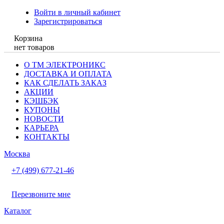
Войти в личный кабинет
Зарегистрироваться
Корзина
нет товаров
О ТМ ЭЛЕКТРОНИКС
ДОСТАВКА И ОПЛАТА
КАК СДЕЛАТЬ ЗАКАЗ
АКЦИИ
КЭШБЭК
КУПОНЫ
НОВОСТИ
КАРЬЕРА
КОНТАКТЫ
Москва
+7 (499) 677-21-46
Перезвоните мне
Каталог