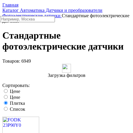
Главная
Каталог
Автоматика
Датчики и преобразователи
Фотоэлектрические датчики
Стандартные фотоэлектрические
датчики
Стандартные
фотоэлектрические датчики
Товаров:
6949
Загрузка фильтров
Сортировать:
Цене
Цене
Плитка
Список