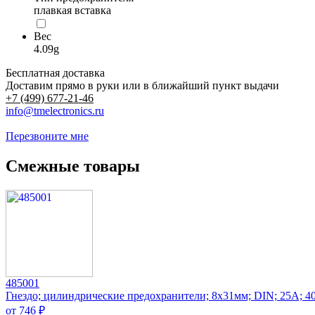
плавкая вставка
Вес
4.09g
Бесплатная доставка
Доставим прямо в руки или в ближайший пункт выдачи
+7 (499) 677-21-46
info@tmelectronics.ru
Перезвоните мне
Смежные товары
485001
Гнездо; цилиндрические предохранители; 8x31мм; DIN; 25А; 
от 746 ₽