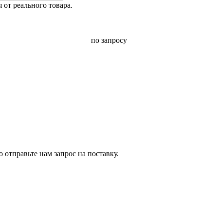
от реального товара.
по запросу
 отправьте нам запрос на поставку.