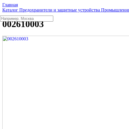
Главная
Каталог
Предохранители и защитные устройства
Промышленны
002610003