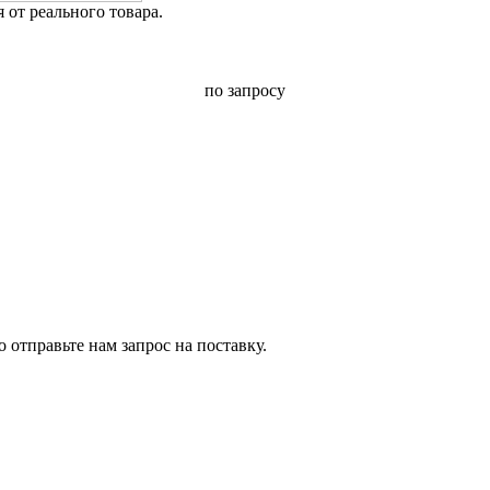
от реального товара.
по запросу
 отправьте нам запрос на поставку.