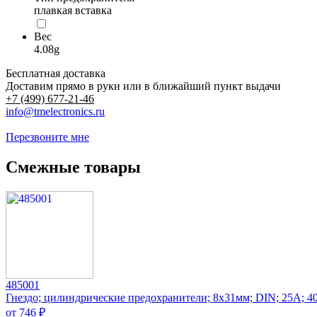
плавкая вставка
Вес
4.08g
Бесплатная доставка
Доставим прямо в руки или в ближайший пункт выдачи
+7 (499) 677-21-46
info@tmelectronics.ru
Перезвоните мне
Смежные товары
485001
Гнездо; цилиндрические предохранители; 8x31мм; DIN; 25А; 
от 746 ₽