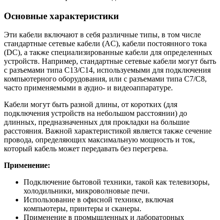
Основные характеристики
Эти кабели включают в себя различные типы, в том числе
стандартные сетевые кабели (AC), кабели постоянного тока
(DC), а также специализированные кабели для определенных
устройств. Например, стандартные сетевые кабели могут быть
с разъемами типа C13/C14, используемыми для подключения
компьютерного оборудования, или с разъемами типа C7/C8,
часто применяемыми в аудио- и видеоаппаратуре.
Кабели могут быть разной длины, от коротких (для
подключения устройств на небольшом расстоянии) до
длинных, предназначенных для прокладки на большие
расстояния. Важной характеристикой является также сечение
провода, определяющих максимальную мощность и ток,
который кабель может передавать без перегрева.
Применение:
Подключение бытовой техники, такой как телевизоры,
холодильники, микроволновые печи.
Использование в офисной технике, включая
компьютеры, принтеры и сканеры.
Применение в промышленных и лабораторных