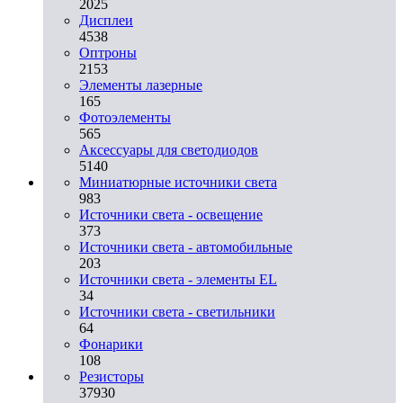
2025
Дисплеи
4538
Оптроны
2153
Элементы лазерные
165
Фотоэлементы
565
Аксессуары для светодиодов
5140
Миниатюрные источники света
983
Источники света - освещение
373
Источники света - автомобильные
203
Источники света - элементы EL
34
Источники света - светильники
64
Фонарики
108
Резисторы
37930