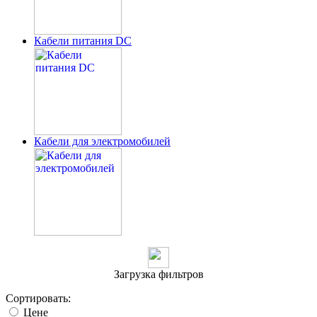
Кабели питания DC
Кабели для электромобилей
Загрузка фильтров
Сортировать:
Цене