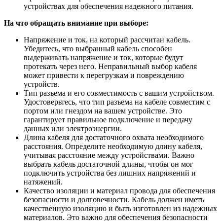
устройствах для обеспечения надежного питания.
На что обращать внимание при выборе:
Напряжение и ток, на который рассчитан кабель.
Убедитесь, что выбранный кабель способен
выдерживать напряжение и ток, которые будут
протекать через него. Неправильный выбор кабеля
может привести к перегрузкам и повреждению
устройств.
Тип разъема и его совместимость с вашим устройством.
Удостоверьтесь, что тип разъема на кабеле совместим с
портом или гнездом на вашем устройстве. Это
гарантирует правильное подключение и передачу
данных или электроэнергии.
Длина кабеля для достаточного охвата необходимого
расстояния. Определите необходимую длину кабеля,
учитывая расстояние между устройствами. Важно
выбрать кабель достаточной длины, чтобы он мог
подключить устройства без лишних напряжений и
натяжений.
Качество изоляции и материал провода для обеспечения
безопасности и долговечности. Кабель должен иметь
качественную изоляцию и быть изготовлен из надежных
материалов. Это важно для обеспечения безопасности