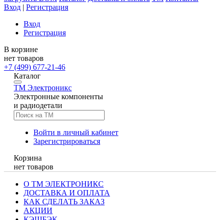
Вход
|
Регистрация
Вход
Регистрация
В корзине
нет товаров
+7 (499) 677-21-46
Каталог
TM
Электроникс
Электронные компоненты
и радиодетали
Войти в личный кабинет
Зарегистрироваться
Корзина
нет товаров
О ТМ ЭЛЕКТРОНИКС
ДОСТАВКА И ОПЛАТА
КАК СДЕЛАТЬ ЗАКАЗ
АКЦИИ
КЭШБЭК