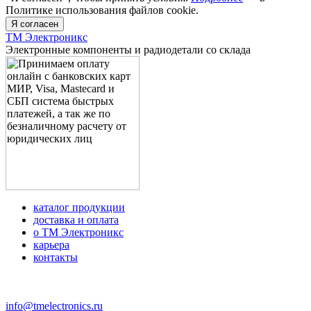
Политике использования файлов cookie.
Я согласен
ТМ Электроникс
Электронные компоненты и радиодетали со склада
каталог продукции
доставка и оплата
о ТМ Электроникс
карьера
контакты
+7 (499) 677-21-46
info@tmelectronics.ru