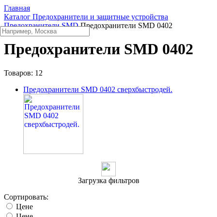
Главная
Каталог
Предохранители и защитные устройства
Предохранители SMD
Предохранители SMD 0402
Предохранители SMD 0402
Товаров:
12
Предохранители SMD 0402 сверхбыстродей.
Загрузка фильтров
Сортировать:
Цене
Цене