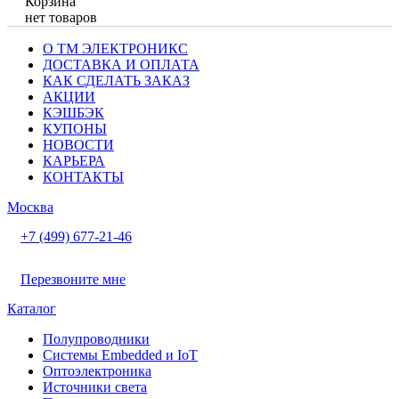
Корзина
нет товаров
О ТМ ЭЛЕКТРОНИКС
ДОСТАВКА И ОПЛАТА
КАК СДЕЛАТЬ ЗАКАЗ
АКЦИИ
КЭШБЭК
КУПОНЫ
НОВОСТИ
КАРЬЕРА
КОНТАКТЫ
Москва
+7 (499) 677-21-46
Перезвоните мне
Каталог
Полупроводники
Системы Embedded и IoT
Oптоэлектроника
Источники света