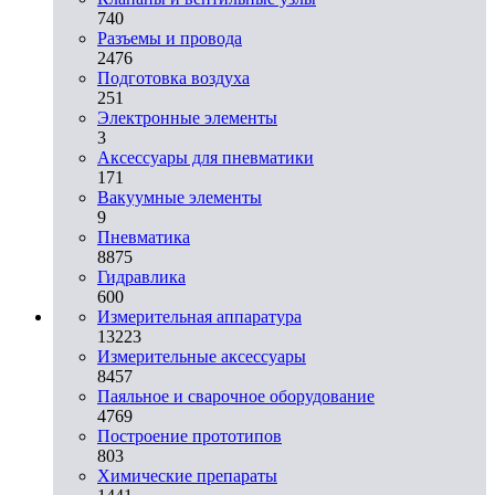
740
Разъемы и провода
2476
Подготовка воздуха
251
Электронные элементы
3
Аксессуары для пневматики
171
Вакуумные элементы
9
Пневматика
8875
Гидравлика
600
Измерительная аппаратура
13223
Измерительные аксессуары
8457
Паяльное и сварочное оборудование
4769
Построение прототипов
803
Химические препараты