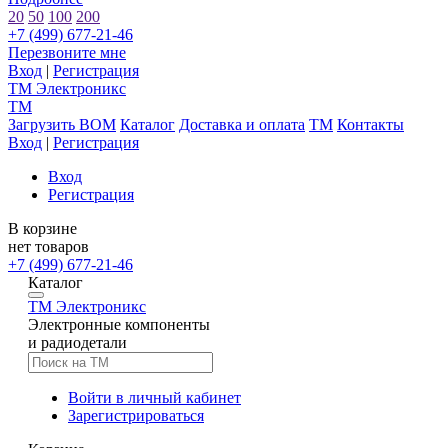
20
50
100
200
+7 (499) 677-21-46
Перезвоните мне
Вход
|
Регистрация
TM
Электроникс
TM
Загрузить BOM
Каталог
Доставка и оплата
TM
Контакты
Вход
|
Регистрация
Вход
Регистрация
В корзине
нет товаров
+7 (499) 677-21-46
Каталог
TM
Электроникс
Электронные компоненты
и радиодетали
Войти в личный кабинет
Зарегистрироваться