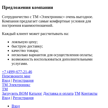
Предложения компании
Сотрудничество с ТМ «Электроникс» очень выгодное.
Компания предлагает самые комфортные условия для
построения взаимоотношений.
Каждый клиент может рассчитывать на:
лояльную цену;
быструю доставку;
качество товара;
несколько вариантов для осуществления оплаты;
возможность воспользоваться дополнительными
услугами.
+7 (499) 677-21-46
Перезвоните мне
Вход
|
Регистрация
TM
Электроникс
TM
Загрузить BOM
Каталог
Доставка и оплата
TM
Контакты
Вход
|
Регистрация
Вход