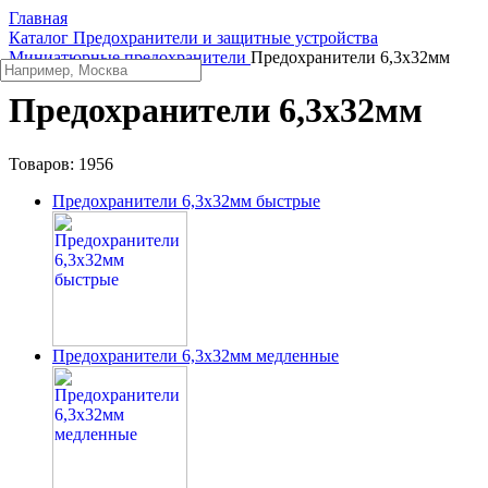
Главная
Каталог
Предохранители и защитные устройства
Миниатюрные предохранители
Предохранители 6,3x32мм
Предохранители 6,3x32мм
Товаров:
1956
Предохранители 6,3x32мм быстрые
Предохранители 6,3x32мм медленные