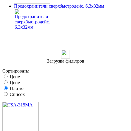
Предохранители сверхбыстродейс. 6,3x32мм
Загрузка фильтров
Сортировать:
Цене
Цене
Плитка
Список