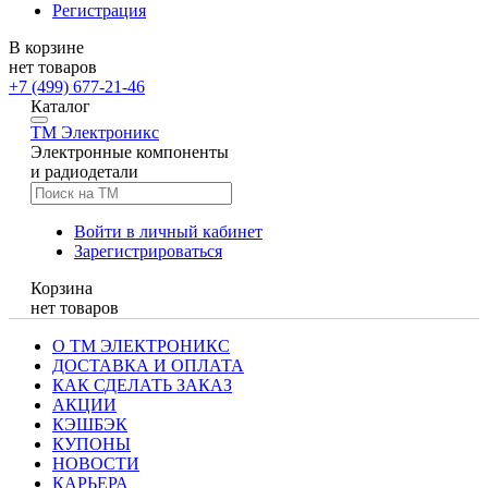
Регистрация
В корзине
нет товаров
+7 (499) 677-21-46
Каталог
TM
Электроникс
Электронные компоненты
и радиодетали
Войти в личный кабинет
Зарегистрироваться
Корзина
нет товаров
О ТМ ЭЛЕКТРОНИКС
ДОСТАВКА И ОПЛАТА
КАК СДЕЛАТЬ ЗАКАЗ
АКЦИИ
КЭШБЭК
КУПОНЫ
НОВОСТИ
КАРЬЕРА