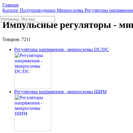
Главная
Каталог
Полупроводники
Микросхемы
Регуляторы напряжени
Импульсные регуляторы - ми
Товаров:
7211
Регуляторы напряжения - микросхемы DC/DC
Регуляторы напряжения - микросхемы ШИМ