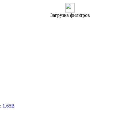
Загрузка фильтров
: 1,65В