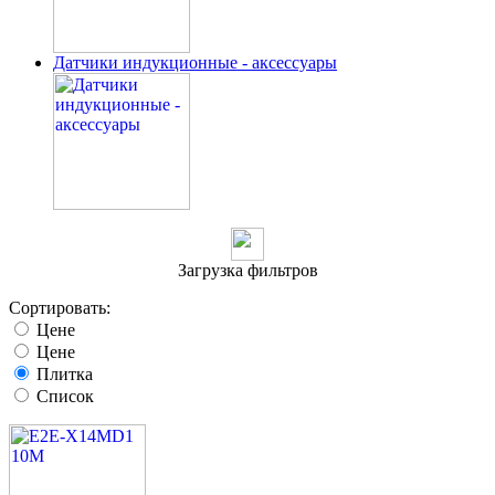
Датчики индукционные - аксессуары
Загрузка фильтров
Сортировать:
Цене
Цене
Плитка
Список