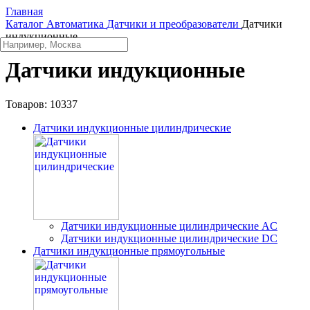
Главная
Каталог
Автоматика
Датчики и преобразователи
Датчики
индукционные
Датчики индукционные
Товаров:
10337
Датчики индукционные цилиндрические
Датчики индукционные цилиндрические AC
Датчики индукционные цилиндрические DC
Датчики индукционные прямоугольные