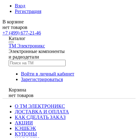
Вход
Регистрация
В корзине
нет товаров
+7 (499) 677-21-46
Каталог
TM
Электроникс
Электронные компоненты
и радиодетали
Войти в личный кабинет
Зарегистрироваться
Корзина
нет товаров
О ТМ ЭЛЕКТРОНИКС
ДОСТАВКА И ОПЛАТА
КАК СДЕЛАТЬ ЗАКАЗ
АКЦИИ
КЭШБЭК
КУПОНЫ